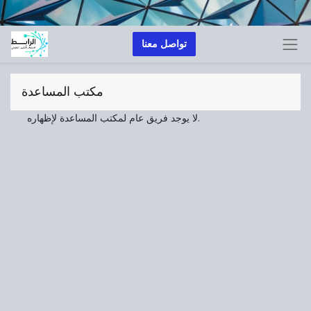
تواصل معنا
مكتب المساعدة
لا يوجد فريق عام لمكتب المساعدة لإظهاره.