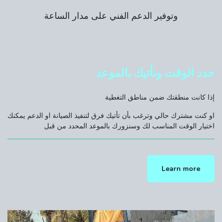
وتوفير الدعم الفني على مدار الساعة
حدد الوقت ونأتيك بالموعد
إذا كانت منطقتك ضمن مناطق التغطية
او كنت مشترك حالي وترغب بأن تأتيك فرق لتنفيذ الصيانة او الدعم يمكنك
اختيار الوقت المناسب لك وسنزورك بالموعد المحدد من قبل
Learn more