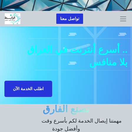
تواصل معنا
..
أسرع أنترنت في العراق
بلا منافس
اطلب الخدمة الآن
نصنع الفارق
مهمتنا إيصال الخدمة لكم بأسرع وقت
وأفضل جودة