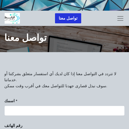
تواصل معنا
تواصل معنا
لا تتردد في التواصل معنا إذا كان لديك أي استفسار متعلق بشركتنا أو
خدماتنا.
سوف نبذل قصارى جهدنا للتواصل معك في أقرب وقت ممكن.
اسمك
*
رقم الهاتف