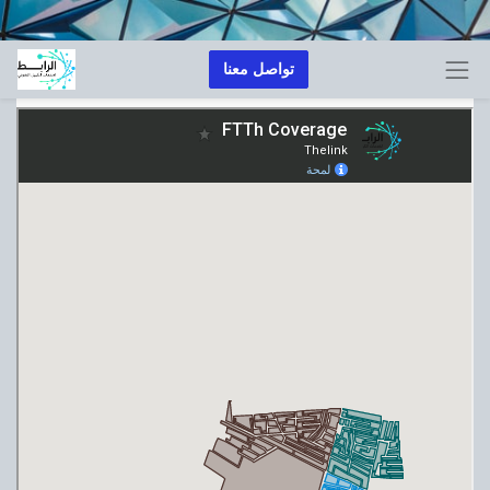
تواصل معنا