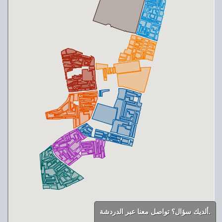
ألديك سؤال؟ تواصل معنا عبر الدردشة.