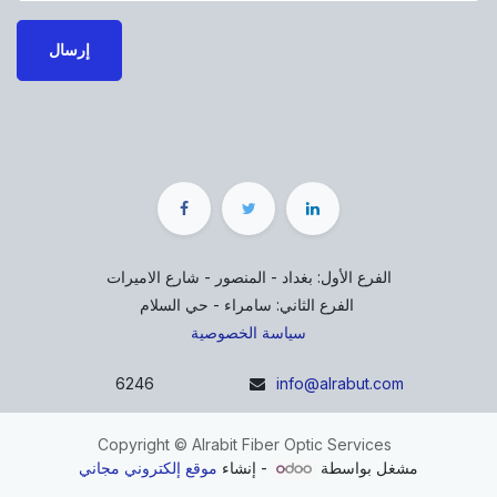
إرسال
الفرع الأول: بغداد - المنصور - شارع الاميرات
الفرع الثاني: سامراء - حي السلام
سياسة الخصوصية
6246
info@alrabut.com
Copyright © Alrabit Fiber Optic Services
مشغل بواسطة
- إنشاء
موقع إلكتروني مجاني