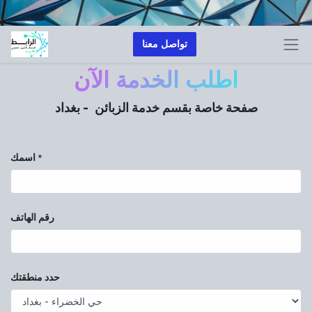
تواصل معنا
اطلب الخدمة الآن
صفحة خاصة بقسم خدمة الزبائن
- بغداد
اسمك
*
رقم الهاتف
حدد منطقتك