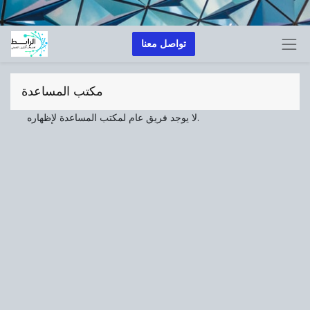
تواصل معنا
مكتب المساعدة
لا يوجد فريق عام لمكتب المساعدة لإظهاره.